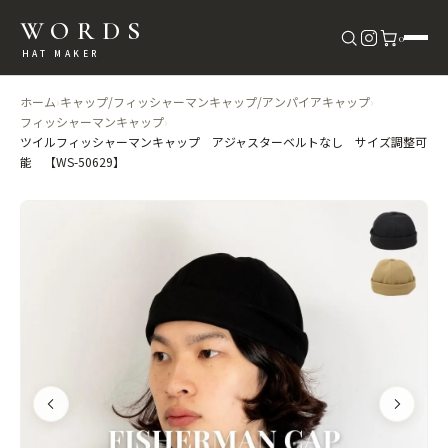
WORDS
0
HAT MAKER
ホーム
›
キャップ/フィッシャーマンキャップ/アンパイアキャップ
›
フィッシャーマンキャップ
›
ツイルフィッシャーマンキャップ アジャスターベルトなし サイズ調整可
能 【WS-50629】