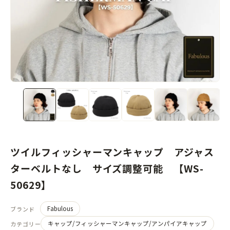
ツイルフィッシャーマンキャップ アジャス
ターベルトなし サイズ調整可能 【WS-
50629】
Fabulous
ブランド
キャップ/フィッシャーマンキャップ/アンパイアキャップ
カテゴリー