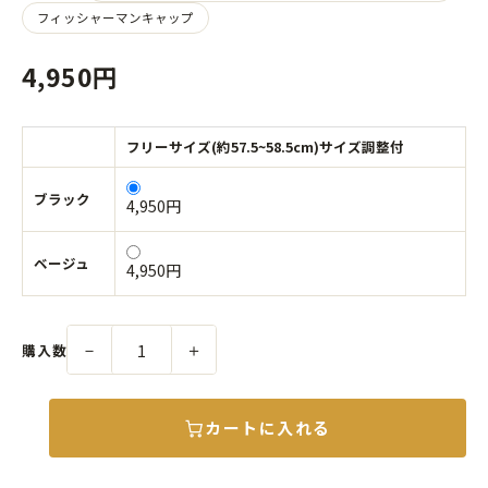
フィッシャーマンキャップ
4,950円
フリーサイズ(約57.5~58.5cm)サイズ調整付
ブラック
4,950円
ベージュ
4,950円
－
＋
購入数
カートに入れる