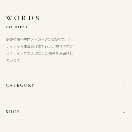
WORDS
HAT MAKER
京都の帽子専門メーカーWORDSです。デ
ザインから生産管理まで行い、被りやすさ
とデザイン性を大切にした帽子をお届けし
ています。
CATEGORY
SHOP