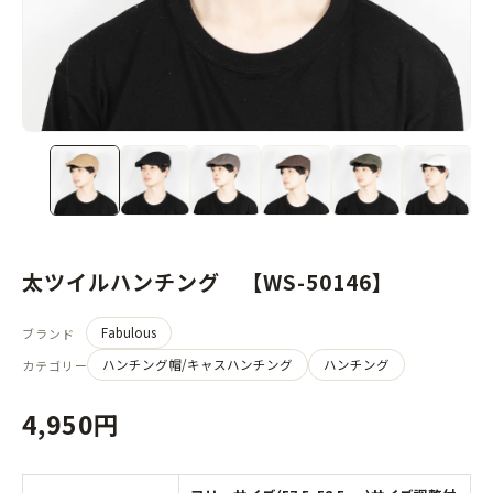
太ツイルハンチング 【WS-50146】
Fabulous
ブランド
ハンチング帽/キャスハンチング
ハンチング
カテゴリー
4,950円