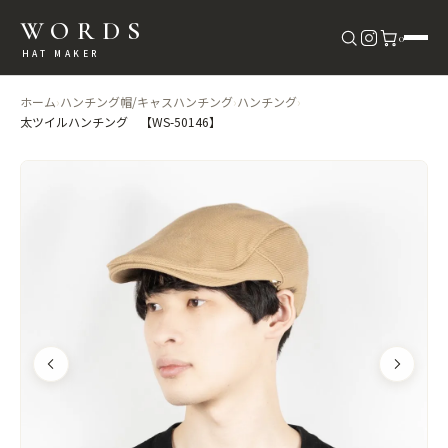
WORDS
0
HAT MAKER
ホーム
›
ハンチング帽/キャスハンチング
›
ハンチング
›
太ツイルハンチング 【WS-50146】