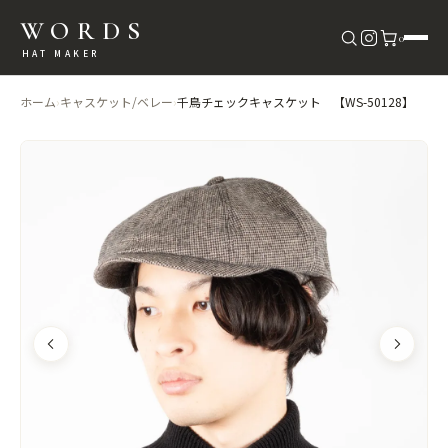
WORDS
0
HAT MAKER
ホーム
›
キャスケット/ベレー
›
千鳥チェックキャスケット 【WS-50128】