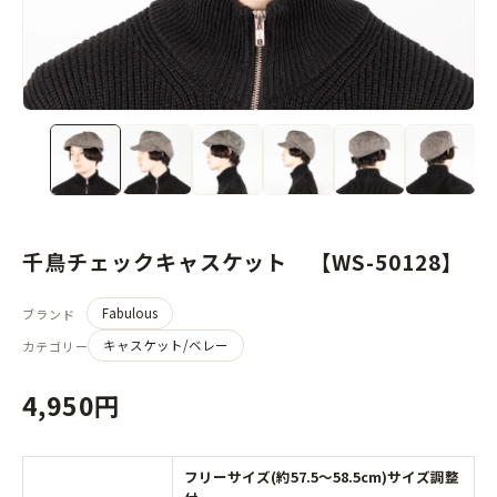
千鳥チェックキャスケット 【WS-50128】
Fabulous
ブランド
キャスケット/ベレー
カテゴリー
4,950円
フリーサイズ(約57.5～58.5cm)サイズ調整