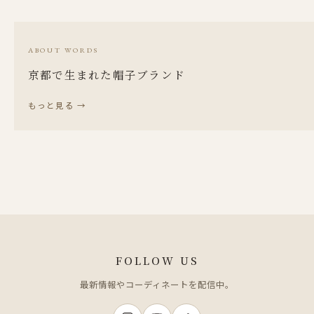
ABOUT WORDS
京都で生まれた帽子ブランド
もっと見る
→
FOLLOW US
最新情報やコーディネートを配信中。