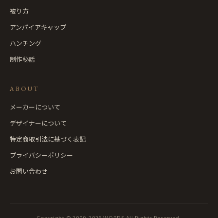
被り方
アンパイアキャップ
ハンチング
制作秘話
ABOUT
メーカーについて
デザイナーについて
特定商取引法に基づく表記
プライバシーポリシー
お問い合わせ
Copyright © 2000-2026 WORDS All Rights Reserved.