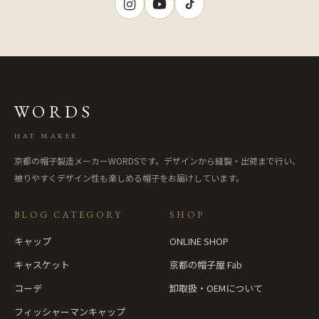
WORDS
HAT MAKER
京都の帽子製造メーカーWORDSです。デザインから縫製・出荷まで行い、
被りやすくデザイン性も楽しめる帽子をお届けしています。
BLOG CATEGORY
SHOP
キャップ
ONLINE SHOP
キャスケット
京都の帽子屋 Fab
コーデ
卸取扱・OEMについて
フィッシャーマンキャップ