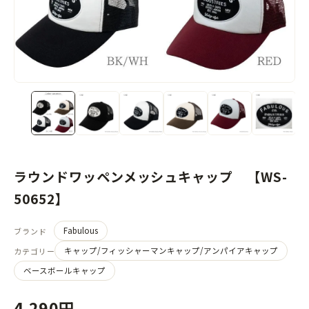
ラウンドワッペンメッシュキャップ 【WS-
50652】
Fabulous
ブランド
キャップ/フィッシャーマンキャップ/アンパイアキャップ
カテゴリー
ベースボールキャップ
4,290円