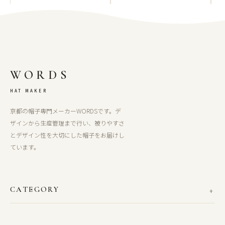
WORDS
HAT MAKER
京都の帽子専門メーカーWORDSです。デ
ザインから生産管理まで行い、被りやすさ
とデザイン性を大切にした帽子をお届けし
ています。
CATEGORY