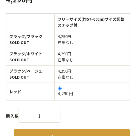
フリーサイズ(約57~60cm)サイズ調整
スナップ付
ブラック/ブラック
4,290円
SOLD OUT
在庫なし
ブラック/ホワイト
4,290円
SOLD OUT
在庫なし
ブラウン/ベージュ
4,290円
SOLD OUT
在庫なし
レッド
4,290円
－
＋
購入数