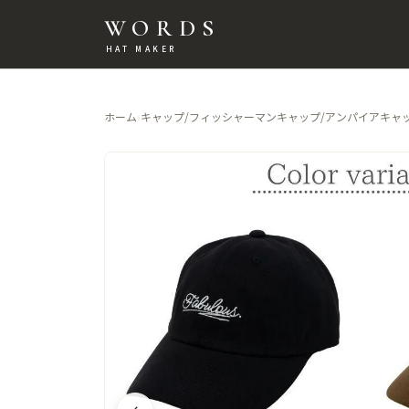
WORDS
HAT MAKER
ホーム
›
キャップ/フィッシャーマンキャップ/アンパイアキャ