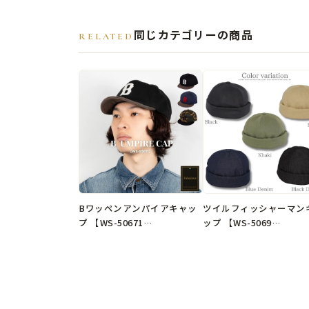
同じカテゴリーの商品
RELATED
Bワッペンアンパイアキャッ
ツイルフィッシャーマン
プ 【WS-50671…
ップ 【WS-5069…