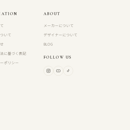
MATION
ABOUT
いて
メーカーについて
について
デザイナーについて
わせ
BLOG
引法に基づく表記
FOLLOW US
シーポリシー