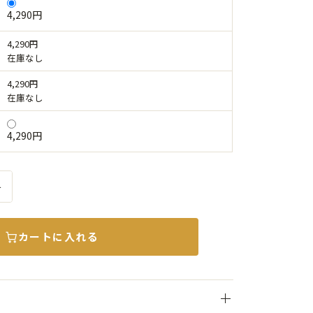
4,290円
4,290円
在庫なし
4,290円
在庫なし
4,290円
＋
カートに入れる