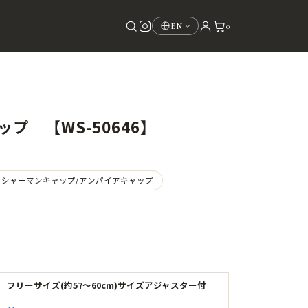
0
EN
キャップ 【WS-50646】
ッシャーマンキャップ/アンパイアキャップ
フリーサイズ(約57～60cm)サイズアジャスター付