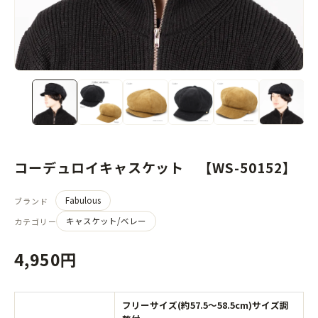
コーデュロイキャスケット 【WS-50152】
Fabulous
ブランド
キャスケット/ベレー
カテゴリー
4,950円
フリーサイズ(約57.5～58.5cm)サイズ調