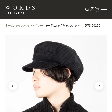
WORDS
0
HAT MAKER
ホーム
›
キャスケット/ベレー
›
コーデュロイキャスケット 【WS-50152】