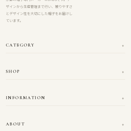
ザインから生産管理まで行い、被りやすさ
とデザイン性を大切にした帽子をお届けし
ています。
CATEGORY
SHOP
INFORMATION
ABOUT