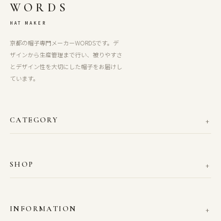
WORDS
HAT MAKER
京都の帽子専門メーカーWORDSです。デ
ザインから生産管理まで行い、被りやすさ
とデザイン性を大切にした帽子をお届けし
ています。
CATEGORY
SHOP
INFORMATION