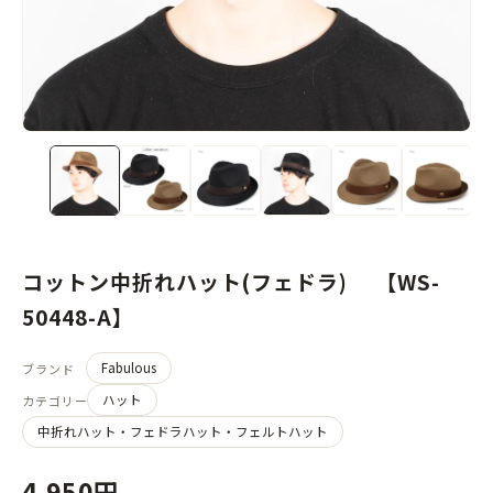
コットン中折れハット(フェドラ) 【WS-
50448-A】
Fabulous
ブランド
ハット
カテゴリー
中折れハット・フェドラハット・フェルトハット
4,950円