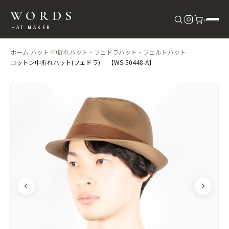
WORDS
0
HAT MAKER
ホーム
›
ハット
›
中折れハット・フェドラハット・フェルトハット
›
コットン中折れハット(フェドラ) 【WS-50448-A】