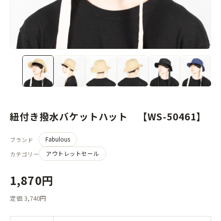
紐付き撥水バケットハット 【WS-50461】
Fabulous
ブランド
アウトレットセール
カテゴリー
1,870円
定価 3,740円