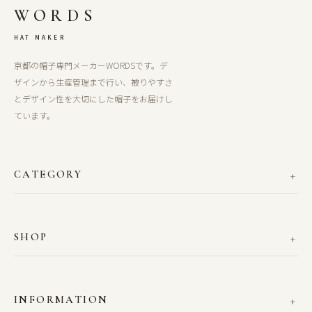
WORDS
HAT MAKER
京都の帽子専門メーカーWORDSです。デ
ザインから生産管理まで行い、被りやすさ
とデザイン性を大切にした帽子をお届けし
ています。
CATEGORY
SHOP
INFORMATION