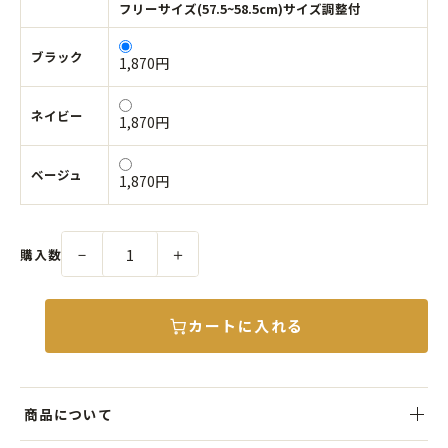
フリーサイズ(57.5~58.5cm)サイズ調整付
ブラック
1,870円
ネイビー
1,870円
ベージュ
1,870円
－
＋
購入数
カートに入れる
商品について