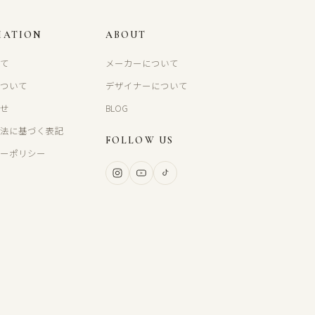
MATION
ABOUT
いて
メーカーについて
について
デザイナーについて
わせ
BLOG
引法に基づく表記
FOLLOW US
シーポリシー