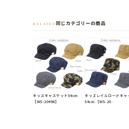
同じカテゴリーの商品
RELATED
キッズキャスケット54cm
キッズレイルロードキャ
【WS-20496】
54cm 【WS-20…