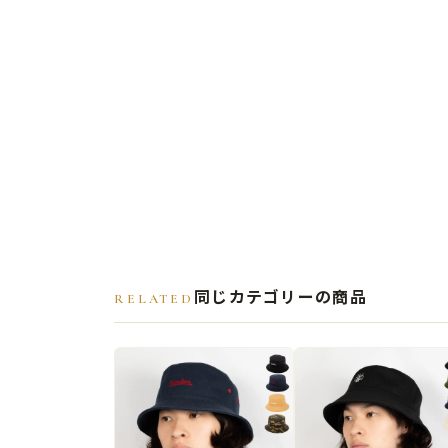
同じカテゴリーの商品
RELATED