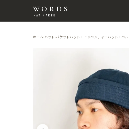
WORDS
HAT MAKER
ホーム
›
ハット
›
バケットハット・アドベンチャーハット・ベル