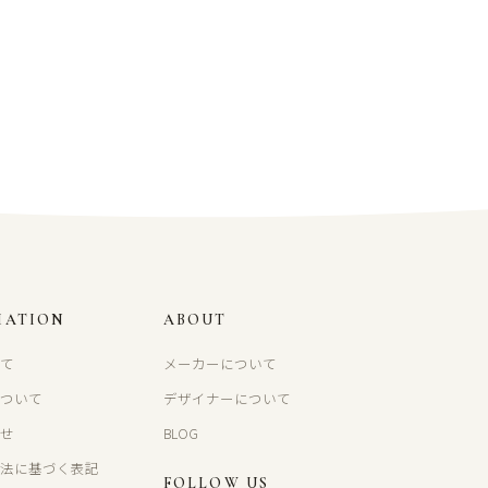
MATION
ABOUT
いて
メーカーについて
について
デザイナーについて
わせ
BLOG
引法に基づく表記
FOLLOW US