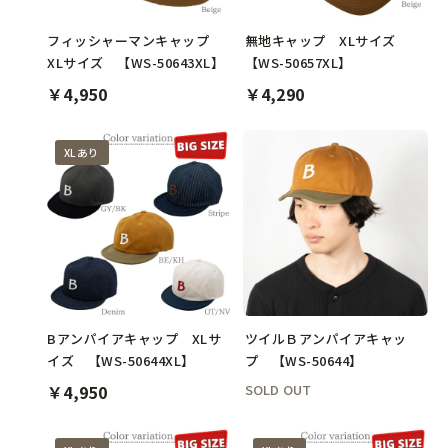
フィッシャーマンキャップ
無地キャップ XLサイズ
XLサイズ 【WS-50643XL】
【WS-50657XL】
￥4,950
￥4,290
XLあり
SOLD OUT
Bアンパイアキャップ XLサ
ツイルＢアンパイアキャッ
イズ 【WS-50644XL】
プ 【WS-50644】
￥4,950
SOLD OUT