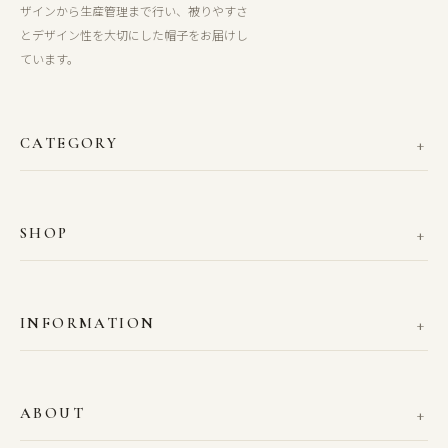
ザインから生産管理まで行い、被りやすさ
とデザイン性を大切にした帽子をお届けし
ています。
CATEGORY
SHOP
INFORMATION
ABOUT