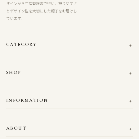
ザインから生産管理まで行い、被りやすさ
とデザイン性を大切にした帽子をお届けし
ています。
CATEGORY
SHOP
INFORMATION
ABOUT