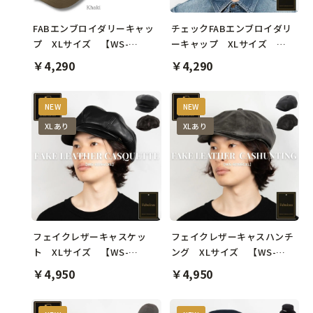
FABエンブロイダリーキャッ
チェックFABエンブロイダリ
プ XLサイズ 【WS-
ーキャップ XLサイズ
50659XL】
【WS-50660XL】
￥4,290
￥4,290
NEW
NEW
XLあり
XLあり
フェイクレザーキャスケッ
フェイクレザーキャスハンチ
ト XLサイズ 【WS-
ング XLサイズ 【WS-
50194CXL】
50195CXL】
￥4,950
￥4,950