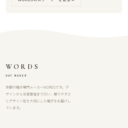
WORDS
HAT MAKER
京都の帽子専門メーカーWORDSです。デ
ザインから生産管理まで行い、被りやすさ
とデザイン性を大切にした帽子をお届けし
ています。