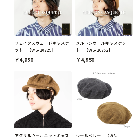
フェイクスウェードキャスケ
メルトンウールキャスケッ
ット 【WS-20729】
ト 【WS-20752】
￥4,950
￥4,950
アクリルウールニットキャス
ウールベレー 【WS-