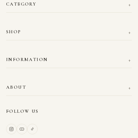
CATEGORY
SHOP
INFORMATION
ABOUT
FOLLOW US